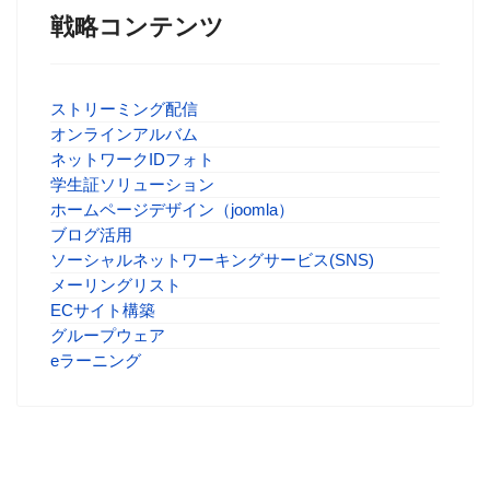
戦略コンテンツ
ストリーミング配信
オンラインアルバム
ネットワークIDフォト
学生証ソリューション
ホームページデザイン（joomla）
ブログ活用
ソーシャルネットワーキングサービス(SNS)
メーリングリスト
ECサイト構築
グループウェア
eラーニング