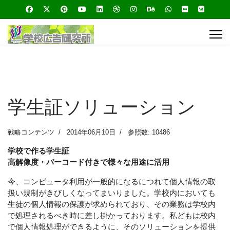
学生証ソリューション
戦略コンテンツ
2014年06月10日
参照数: 10486
学校で作る学生証
高解像度・バーコード付きで様々な用途に活用
今、コンピュータ利用が一般的になるにつれて個人情報の取
扱い規制がきびしくなってまいりました。学校内においても
生徒の個人情報の保護が求められており、その業務は学校内
で処理されるべき時に差し掛かっております。私どもは校内
で個人情報処理ができるように、そのソリューションを提供