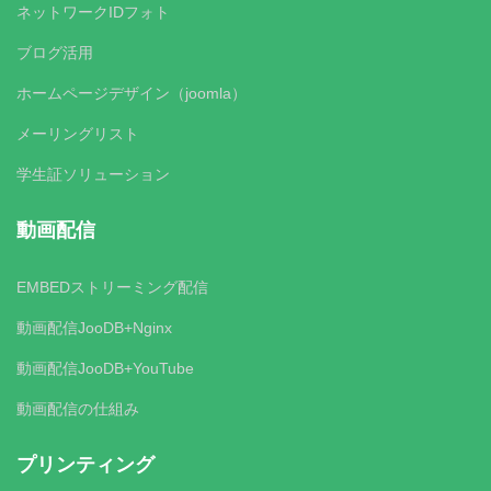
ネットワークIDフォト
ブログ活用
ホームページデザイン（joomla）
メーリングリスト
学生証ソリューション
動画配信
EMBEDストリーミング配信
動画配信JooDB+Nginx
動画配信JooDB+YouTube
動画配信の仕組み
プリンティング