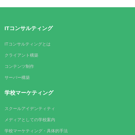
ITコンサルティング
ITコンサルティングとは
クライアント構築
コンテンツ制作
サーバー構築
学校マーケティング
スクールアイデンティティ
メディアとしての学校案内
学校マーケティング・具体的手法