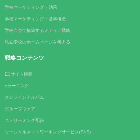
学校マーケティング・効果
学校マーケティング・基本概念
学校自身で構築するメディア戦略
私立学校のホームページを考える
戦略コンテンツ
ECサイト構築
eラーニング
オンラインアルバム
グループウェア
ストリーミング配信
ソーシャルネットワーキングサービス(SNS)