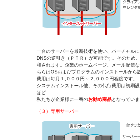
一台のサーバーを最新技術を使い、バーチャルに
DNSの逆引き（ＰＴＲ）が可能です。そのため、
和されます。企業のホームページ、メール配信な
ちらはOSおよびプログラムのインストールから
費用は毎月１,０００円～２,０００円程度です。
システムインストール他、その代行費用は初期設
ほど
私たちが企業様に一番の
お勧め商品
となっていま
（３）専用サーバー