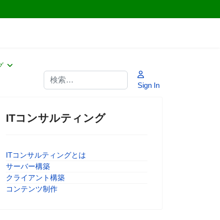
グ
検索
Sign In
ITコンサルティング
ITコンサルティングとは
サーバー構築
クライアント構築
コンテンツ制作