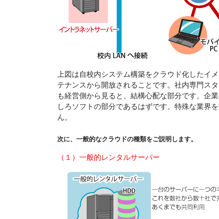
上図は自校内システム構築をクラウド化したイメ
テナンスから開放されることです。社内専門スタ
も経営側から見ると、結構心配な部分です。企業
しろソフトの部分であるはずです。特殊な業界を
ん。
次に、一般的なクラウドの種類をご説明します。
（１）一般的レンタルサーバー