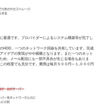
に最適です。プロバイダーによるシステム構築等が完了し
のHDD、一つのネットワーク回線を共有しています。完成
アイデアの実現がやや困難となります。また一つのネット
いため、メール配信にも一部不具合が生じる場合もありま
この程度でも充分です。費用は毎月５００円～１,０００円