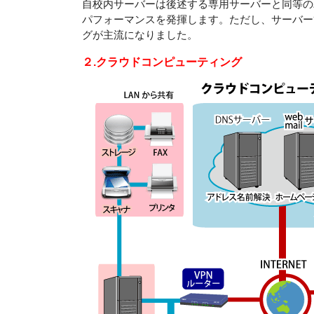
自校内サーバーは後述する専用サーバーと同等の
パフォーマンスを発揮します。ただし、サーバー
グが主流になりました。
２.クラウドコンピューティング