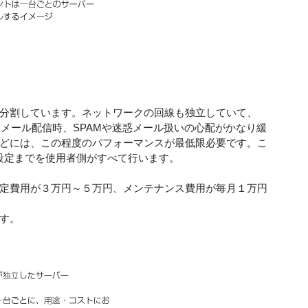
分割しています。ネットワークの回線も独立していて、
メール配信時、SPAMや迷惑メール扱いの心配がかなり緩
どには、この程度のパフォーマンスが最低限必要です。こ
設定までを使用者側がすべて行います。
定費用が３万円～５万円、メンテナンス費用が毎月１万円
す。