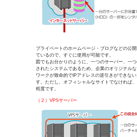
プライベートのホームページ・ブログなどの公開
ているので、すぐに使用が可能です。
図でもお分かりのように、一つのサーバー、一つ
されたシステムであるため、企業のオリジナルな
ワークが致命的でIPアドレスの逆引きができな
す。ただし、オフィシャルなサイトでなければ、
程度です。
（２）VPSサーバー