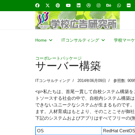
Home
ITコンサルティング
学校マーケ
コーポレートパッケージ
サーバー構築
ITコンサルティング
2014年06月09日
参照数: 909
<p>私たちは、首尾一貫して自校システム構築
トソースする社会の中で、自校内システム構築は
できないユニークなシステムが生まるものです。
ます。人材育成はもとより、そのことこそが御社
下記のシステムおよびアプリはすべてフリーの(
OS
RedHat CentOS