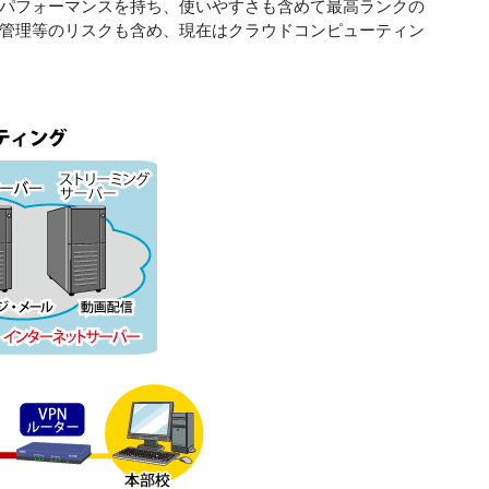
パフォーマンスを持ち、使いやすさも含めて最高ランクの
管理等のリスクも含め、現在はクラウドコンピューティン