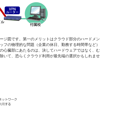
ージ図です。第一のメリットはクラウド部分のハードメン
ッフの物理的な問題（企業の休日、勤務する時間帯など）
の心臓部にあたるのは、決してハードウェアではなく、む
除いて、恐らくクラウド利用が最先端の選択かもしれませ